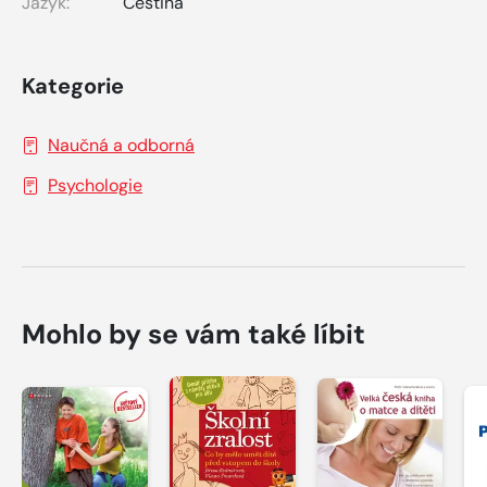
Jazyk:
Čeština
Kategorie
Naučná a odborná
Psychologie
Mohlo by se vám také líbit