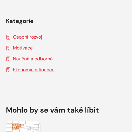
Kategorie
Osobní rozvoj
Motivace
Naučná a odborná
Ekonomie a finance
Mohlo by se vám také líbit