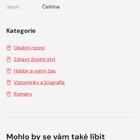
Jazyk:
Čeština
Kategorie
Osobní rozvoj
Zdravý životní styl
Hobby a volný čas
Vzpomínky a biografie
Romány
Mohlo by se vám také líbit