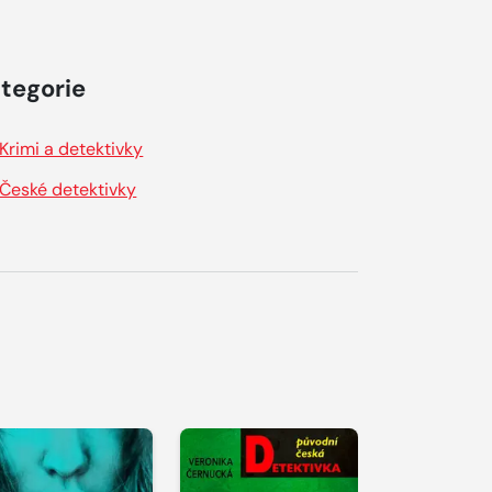
tegorie
Krimi a detektivky
České detektivky