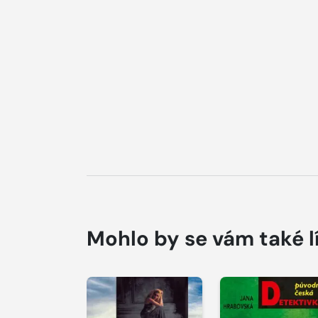
Mohlo by se vám také l