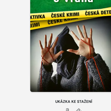
UKÁZKA KE STAŽENÍ