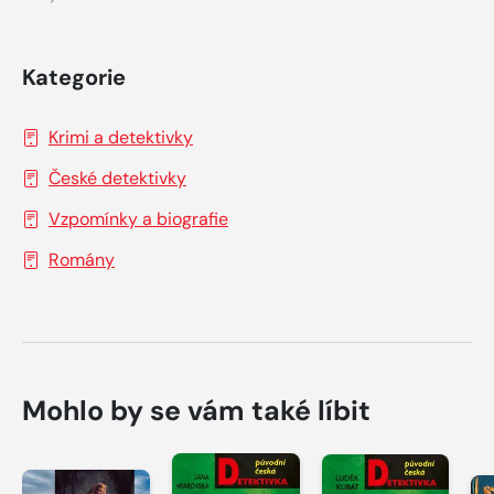
Kategorie
Krimi a detektivky
České detektivky
Vzpomínky a biografie
Romány
Mohlo by se vám také líbit