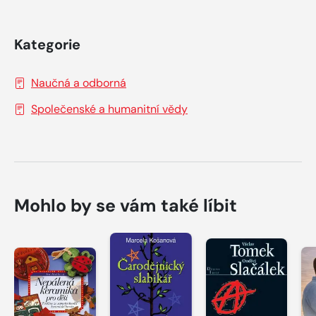
Kategorie
Naučná a odborná
Společenské a humanitní vědy
Mohlo by se vám také líbit