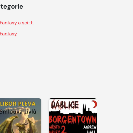
tegorie
Fantasy a sci-fi
Fantasy