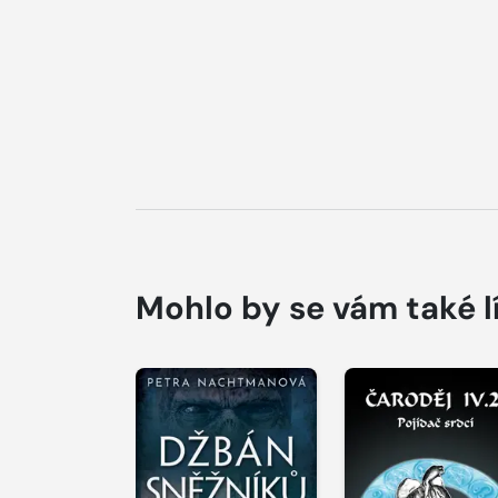
Mohlo by se vám také l