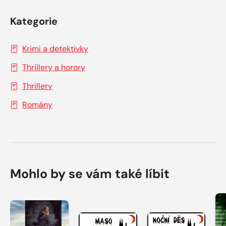
Kategorie
Krimi a detektivky
Thrillery a horory
Thrillery
Romány
Mohlo by se vám také líbit