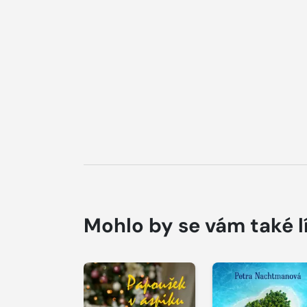
Mohlo by se vám také l