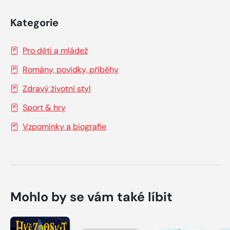
Kategorie
Pro děti a mládež
Romány, povídky, příběhy
Zdravý životní styl
Sport & hry
Vzpomínky a biografie
Mohlo by se vám také líbit