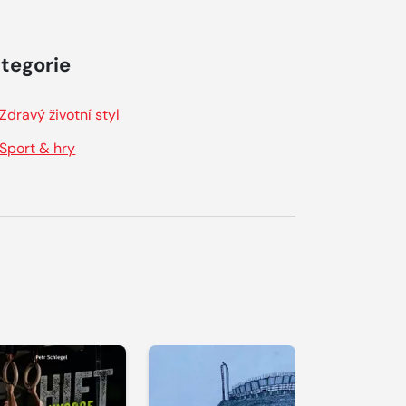
tegorie
Zdravý životní styl
Sport & hry