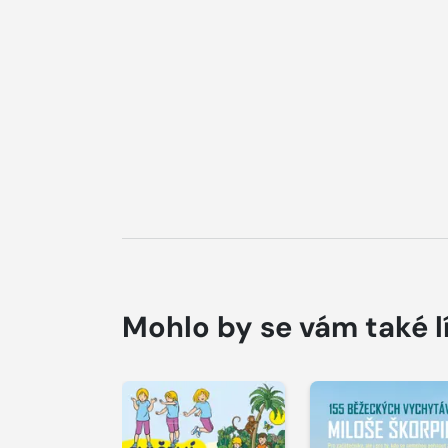
Mohlo by se vám také l