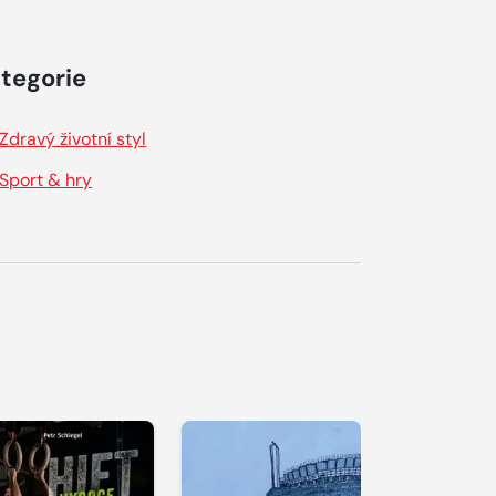
tegorie
Zdravý životní styl
Sport & hry