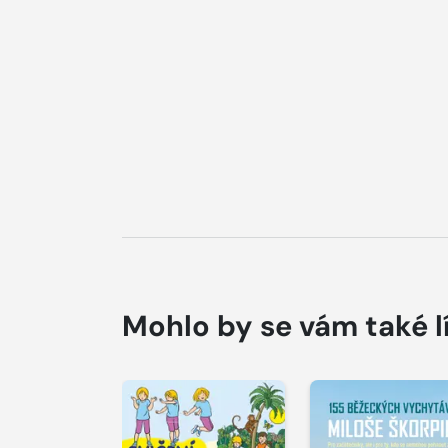
Mohlo by se vám také l