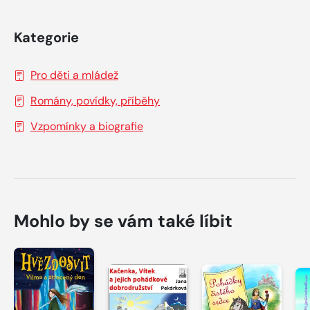
Kategorie
Pro děti a mládež
Romány, povídky, příběhy
Vzpomínky a biografie
Mohlo by se vám také líbit