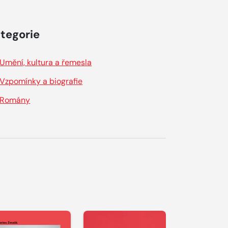
tegorie
Umění, kultura a řemesla
Vzpomínky a biografie
Romány