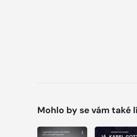
Mohlo by se vám také l