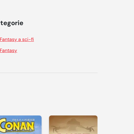
tegorie
Fantasy a sci-fi
Fantasy