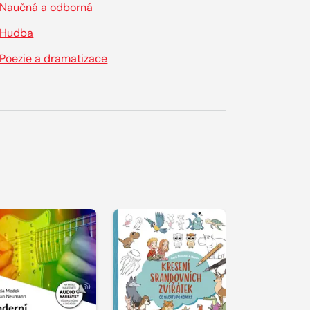
Naučná a odborná
Hudba
Poezie a dramatizace