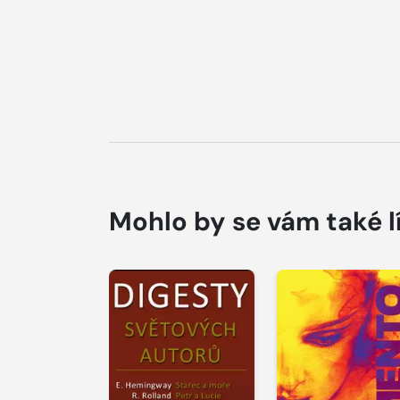
Mohlo by se vám také l