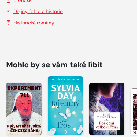
Erotické
Dějiny, fakta a historie
Historické romány
Mohlo by se vám také líbit