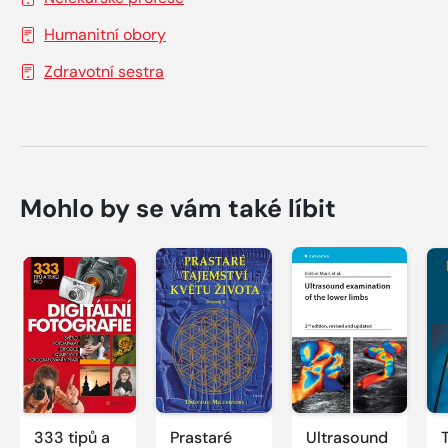
Humanitní obory
Zdravotní sestra
Mohlo by se vám také líbit
333 tipů a
Prastaré
Ultrasound