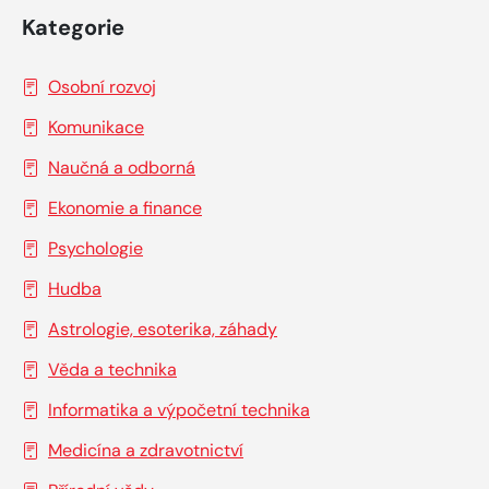
Kategorie
Osobní rozvoj
Komunikace
Naučná a odborná
Ekonomie a finance
Psychologie
Hudba
Astrologie, esoterika, záhady
Věda a technika
Informatika a výpočetní technika
Medicína a zdravotnictví