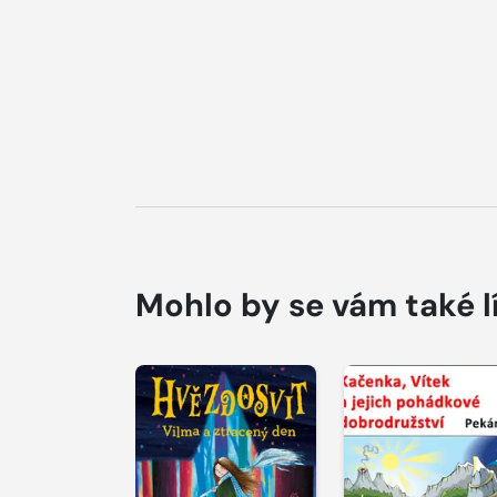
Mohlo by se vám také l