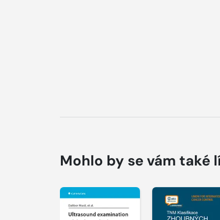
Mohlo by se vám také l