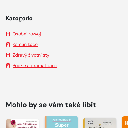
Kategorie
Osobní rozvoj
Komunikace
Zdravý životní styl
Poezie a dramatizace
Mohlo by se vám také líbit