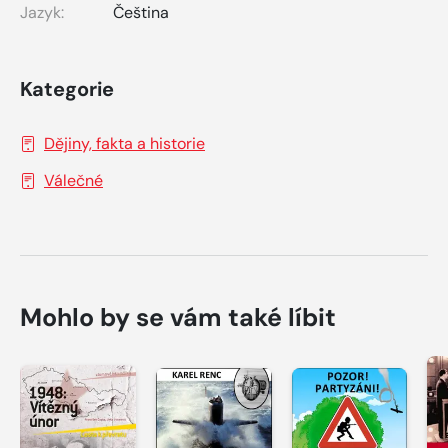
Jazyk:
Čeština
Kategorie
Dějiny, fakta a historie
Válečné
Mohlo by se vám také líbit