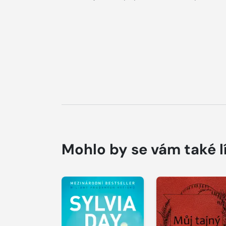
Mohlo by se vám také l