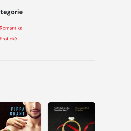
tegorie
Romantika
Erotické