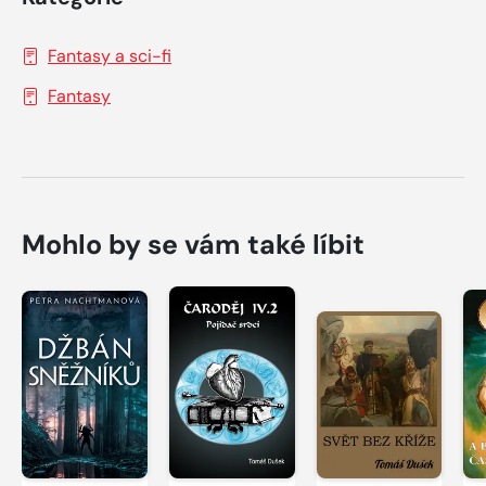
Fantasy a sci-fi
Fantasy
Mohlo by se vám také líbit