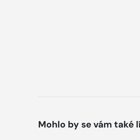
Mohlo by se vám také l