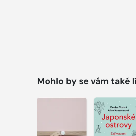
Mohlo by se vám také l