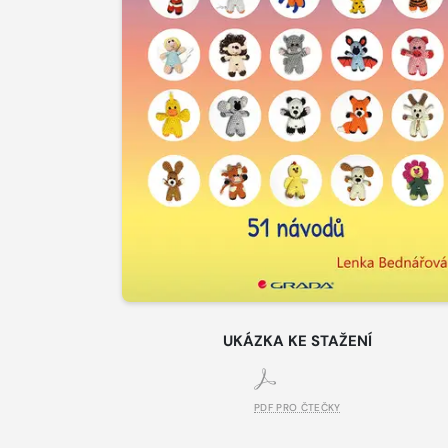
UKÁZKA KE STAŽENÍ
PDF PRO ČTEČKY