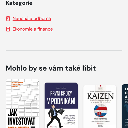
Kategorie
Naučná a odborná
Ekonomie a finance
Mohlo by se vám také líbit