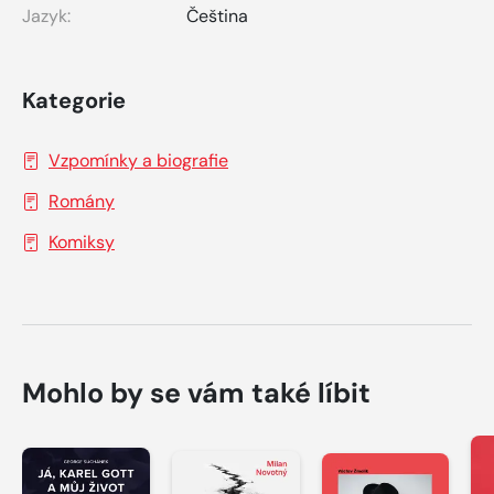
Jazyk:
Čeština
Kategorie
Vzpomínky a biografie
Romány
Komiksy
Mohlo by se vám také líbit