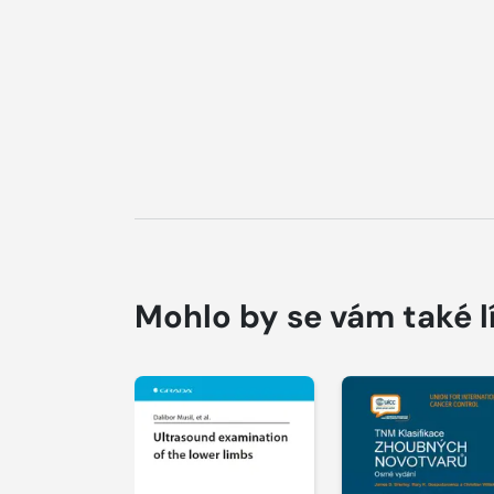
Mohlo by se vám také l