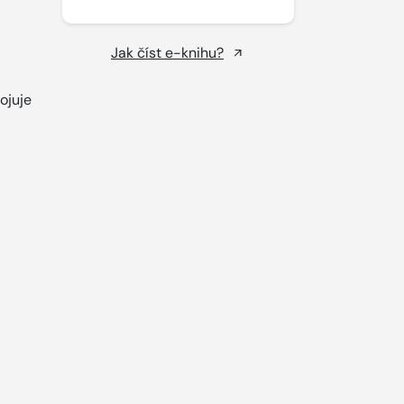
Jak číst e-knihu?
ojuje