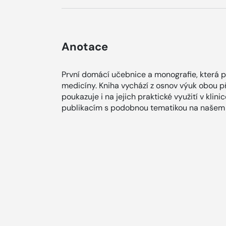
Anotace
První domácí učebnice a monografie, která 
medicíny. Kniha vychází z osnov výuk obou p
poukazuje i na jejich praktické využití v klin
publikacím s podobnou tematikou na našem 