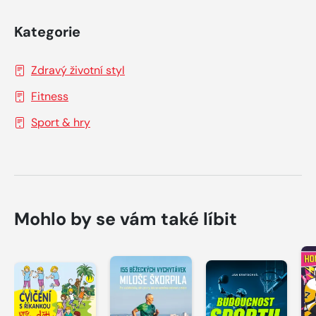
Kategorie
Zdravý životní styl
Fitness
Sport & hry
Mohlo by se vám také líbit