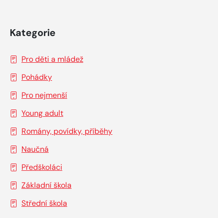
Kategorie
Pro děti a mládež
Pohádky
Pro nejmenší
Young adult
Romány, povídky, příběhy
Naučná
Předškoláci
Základní škola
Střední škola