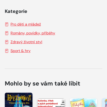
Kategorie
Pro děti a mládež
Romány, povídky, příběhy
Zdravý životní styl
Sport & hry
Mohlo by se vám také líbit