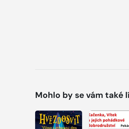
Mohlo by se vám také l