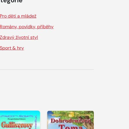
tegorie
Pro děti a mládež
Romány, povídky, příběhy
Zdravý životní styl
Sport & hry