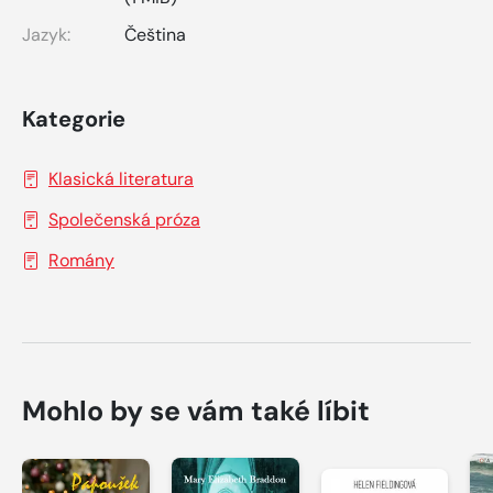
Jazyk:
Čeština
Kategorie
Klasická literatura
Společenská próza
Romány
Mohlo by se vám také líbit