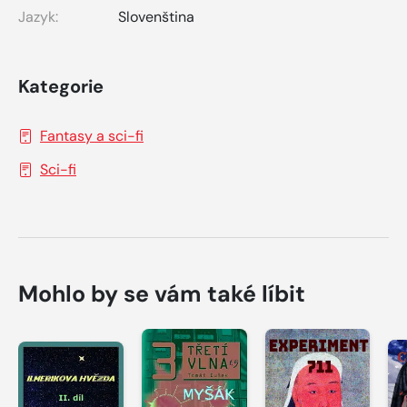
Jazyk:
Slovenština
Kategorie
Fantasy a sci-fi
Sci-fi
Mohlo by se vám také líbit