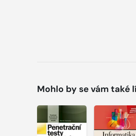
Mohlo by se vám také l