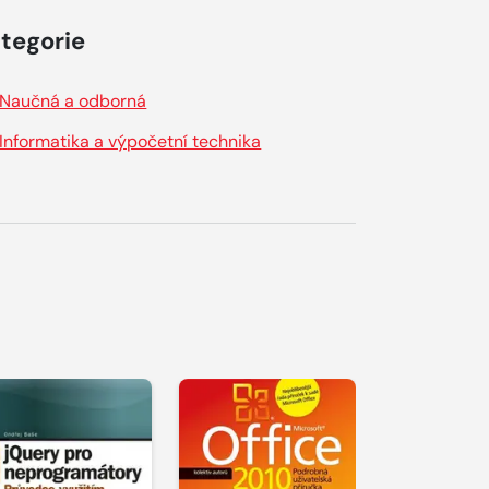
tegorie
Naučná a odborná
Informatika a výpočetní technika