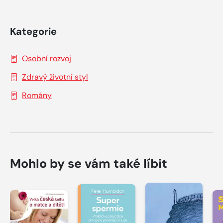
Kategorie
Osobní rozvoj
Zdravý životní styl
Romány
Mohlo by se vám také líbit