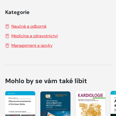
Kategorie
Naučná a odborná
Medicína a zdravotnictví
Management a jazyky
Mohlo by se vám také líbit