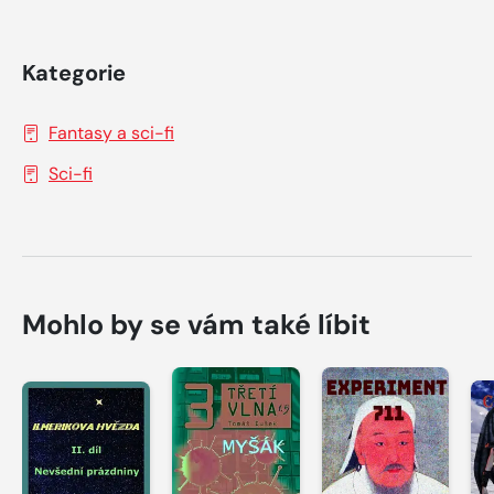
Kategorie
Fantasy a sci-fi
Sci-fi
Mohlo by se vám také líbit