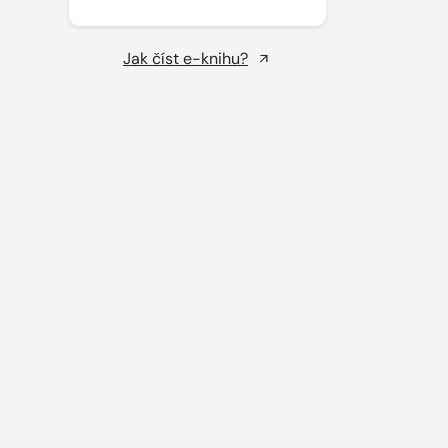
Jak číst e-knihu?