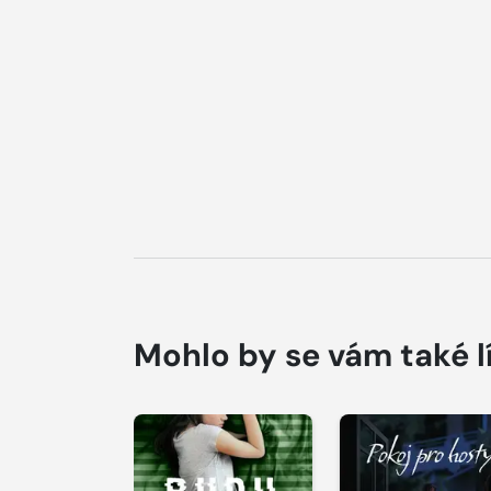
Mohlo by se vám také l