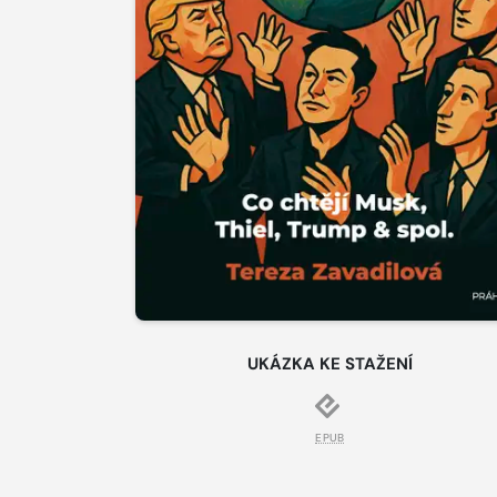
UKÁZKA KE STAŽENÍ
EPUB