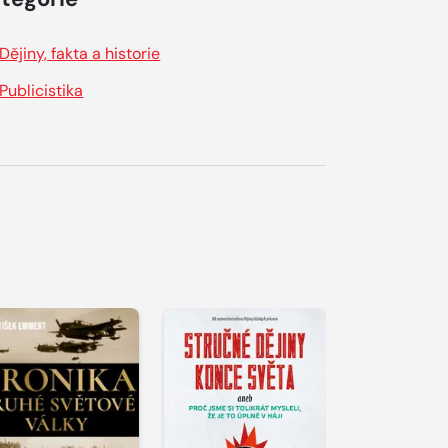
Dějiny, fakta a historie
Publicistika