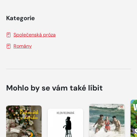
Kategorie
Společenská próza
Romány
Mohlo by se vám také líbit