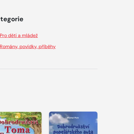
tegorie
Pro děti a mládež
Romány, povídky, příběhy