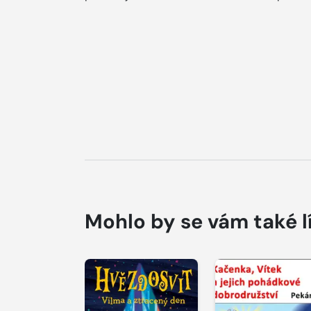
Mohlo by se vám také l