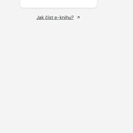
Jak číst e-knihu?