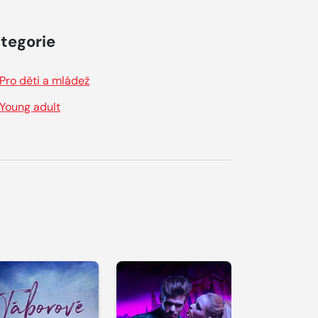
tegorie
Pro děti a mládež
Young adult