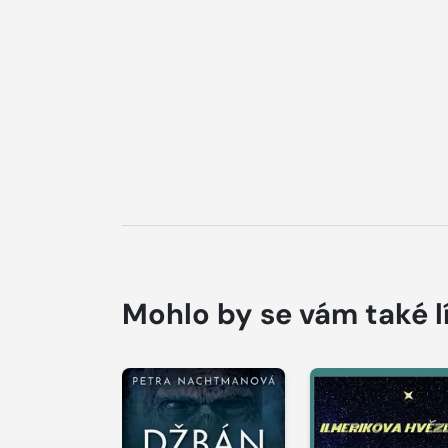
Mohlo by se vám také l