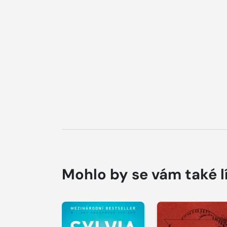
Mohlo by se vám také l