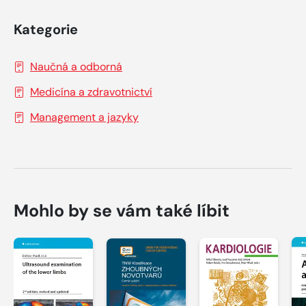
Kategorie
Naučná a odborná
Medicína a zdravotnictví
Management a jazyky
Mohlo by se vám také líbit