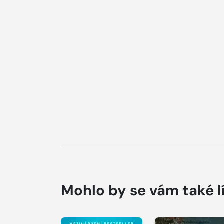
Mohlo by se vám také l