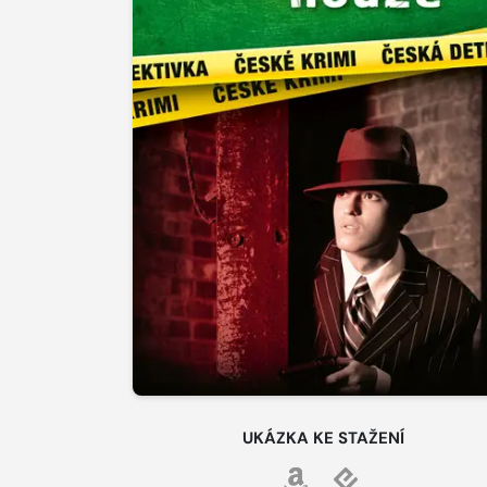
UKÁZKA KE STAŽENÍ