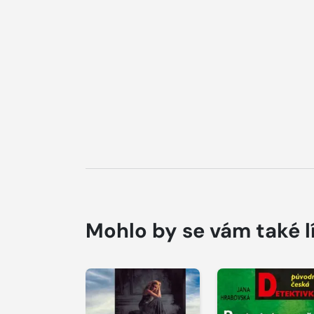
Mohlo by se vám také l