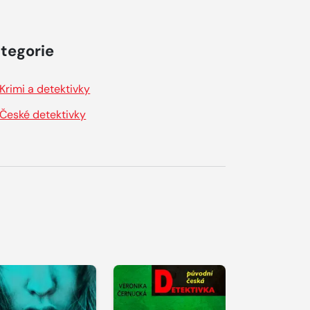
tegorie
Krimi a detektivky
České detektivky