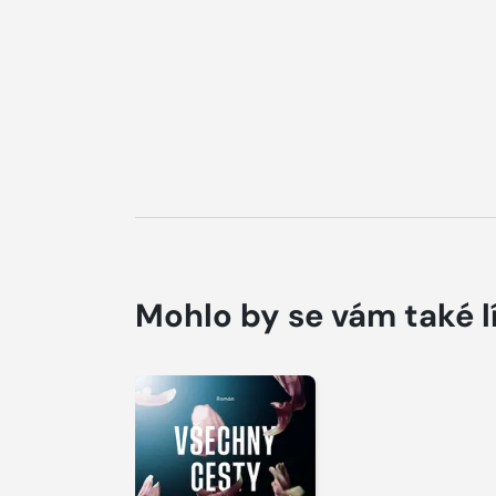
Mohlo by se vám také l